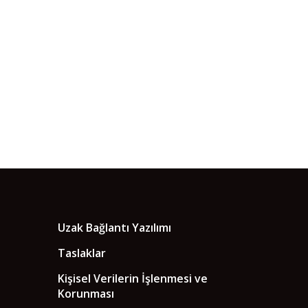
Uzak Bağlantı Yazılımı
Taslaklar
Kişisel Verilerin İşlenmesi ve
Korunması