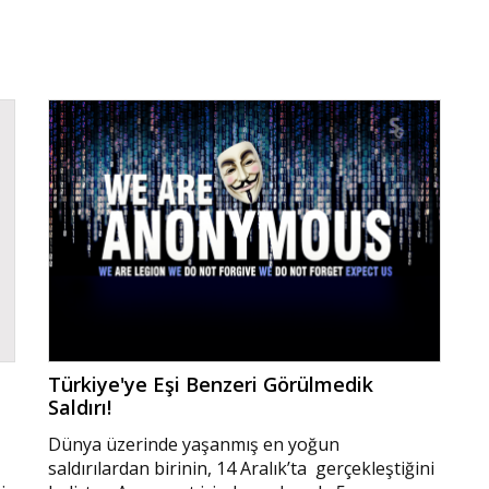
Türkiye'ye Eşi Benzeri Görülmedik
Saldırı!
Dünya üzerinde yaşanmış en yoğun
saldırılardan birinin, 14 Aralık’ta gerçekleştiğini