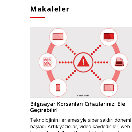
Makaleler
Bilgisayar Korsanları Cihazlarınızı Ele
Geçirebilir!
Teknolojinin ilerlemesiyle siber saldırı dönemi
başladı. Artık yazıcılar, video kaydediciler, web