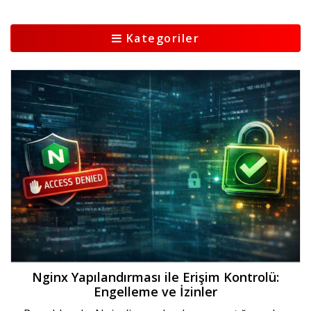
Kategoriler
Nginx Yapılandırması ile Erişim Kontrolü:
Engelleme ve İzinler