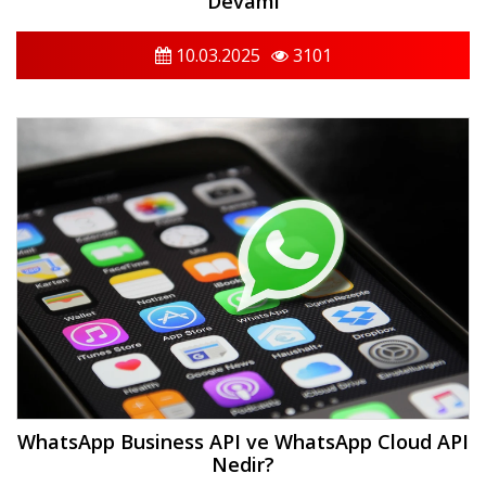
Devamı
10.03.2025
3101
WhatsApp Business API ve WhatsApp Cloud API
Nedir?