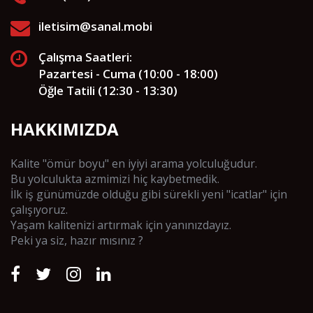
iletisim@sanal.mobi
Çalışma Saatleri:
Pazartesi - Cuma (10:00 - 18:00)
Öğle Tatili (12:30 - 13:30)
HAKKIMIZDA
Kalite "ömür boyu" en iyiyi arama yolculuğudur.
Bu yolculukta azmimizi hiç kaybetmedik.
İlk iş günümüzde olduğu gibi sürekli yeni "icatlar" için
çalışıyoruz.
Yaşam kalitenizi artırmak için yanınızdayız.
Peki ya siz, hazır mısınız ?