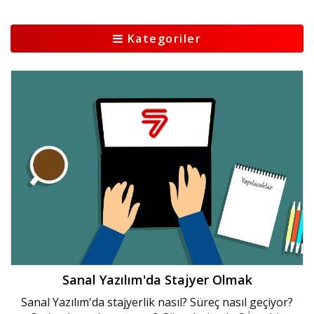
Kategoriler
Sanal Yazılım'da Stajyer Olmak
Sanal Yazılım'da stajyerlik nasıl? Süreç nasıl geçiyor?