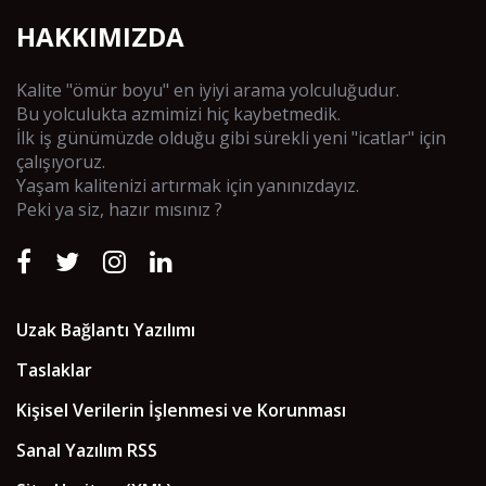
HAKKIMIZDA
Kalite "ömür boyu" en iyiyi arama yolculuğudur.
Bu yolculukta azmimizi hiç kaybetmedik.
İlk iş günümüzde olduğu gibi sürekli yeni "icatlar" için
çalışıyoruz.
Yaşam kalitenizi artırmak için yanınızdayız.
Peki ya siz, hazır mısınız ?
Uzak Bağlantı Yazılımı
Taslaklar
Kişisel Verilerin İşlenmesi ve Korunması
Sanal Yazılım RSS