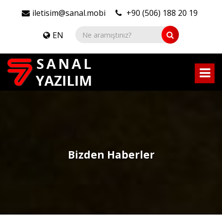
iletisim@sanal.mobi
+90 (506) 188 20 19
EN
Bizden Haberler