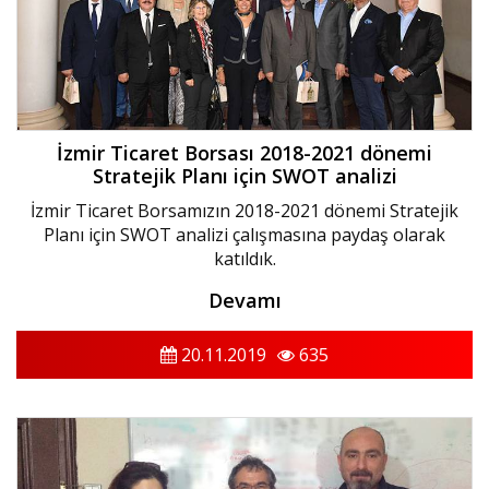
İzmir Ticaret Borsası 2018-2021 dönemi
Stratejik Planı için SWOT analizi
İzmir Ticaret Borsamızın 2018-2021 dönemi Stratejik
Planı için SWOT analizi çalışmasına paydaş olarak
katıldık.‬
Devamı
20.11.2019
635