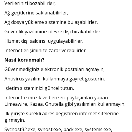
Verilerinizi bozabilirler,
Ağ geçitlerine saklanabilirler,
Ağ dosya yükleme sistemine bulaşabilirler,
Güvenlik yazılımınızı devre dışı bırakabilirler,
Hizmet dışı saldırısı uygulayabilirler,
İnternet erişiminize zarar verebilirler.
Nasıl korunmalı?
Güvenmediğiniz elektronik postaları açmayın,
Antivirüs yazılımı kullanmaya gayret gösterin,
İşletim sisteminizi güncel tutun,
İnternette müzik ve benzeri paylaşımları yapan
Limeawire, Kazaa, Gnutella gibi yazılımları kullanmayın,
İlk girişte sürekli adres değiştiren internet sitelerine
girmeyin,
Svchost32.exe, svhost.exe, back.exe, systems.exe,