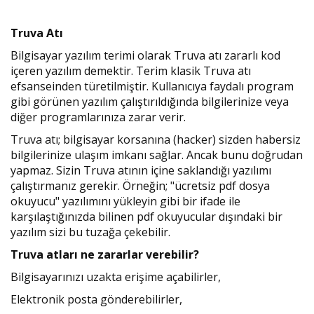
Truva Atı
Bilgisayar yazılım terimi olarak Truva atı zararlı kod
içeren yazılım demektir. Terim klasik Truva atı
efsanseinden türetilmiştir. Kullanıcıya faydalı program
gibi görünen yazılım çalıştırıldığında bilgilerinize veya
diğer programlarınıza zarar verir.
Truva atı; bilgisayar korsanına (hacker) sizden habersiz
bilgilerinize ulaşım imkanı sağlar. Ancak bunu doğrudan
yapmaz. Sizin Truva atının içine saklandığı yazılımı
çalıştırmanız gerekir. Örneğin; "ücretsiz pdf dosya
okuyucu" yazılımını yükleyin gibi bir ifade ile
karşılaştığınızda bilinen pdf okuyucular dışındaki bir
yazılım sizi bu tuzağa çekebilir.
Truva atları ne zararlar verebilir?
Bilgisayarınızı uzakta erişime açabilirler,
Elektronik posta gönderebilirler,