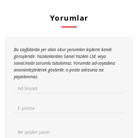
Yorumlar
Bu sayfalarda yer alan okur yorumları kişilerin kendi
görüşleridir. Yazılanlardan Sanal Yazılım Ltd. veya
sanal.mobi sorumlu tutulamaz. Yorumda ad-soyadınız
anonimleştirilerek gösterilir, e-posta adresiniz ise
yayınlanmaz.