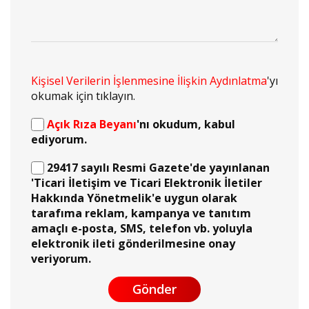
Kişisel Verilerin İşlenmesine İlişkin Aydınlatma
'yı
okumak için tıklayın.
Açık Rıza Beyanı
'nı okudum, kabul
ediyorum.
29417 sayılı Resmi Gazete'de yayınlanan
'Ticari İletişim ve Ticari Elektronik İletiler
Hakkında Yönetmelik'e uygun olarak
tarafıma reklam, kampanya ve tanıtım
amaçlı e-posta, SMS, telefon vb. yoluyla
elektronik ileti gönderilmesine onay
veriyorum.
Gönder