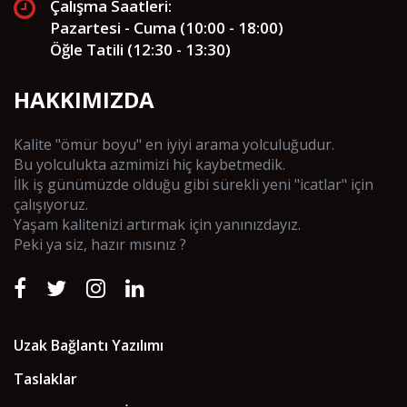
Çalışma Saatleri:
Pazartesi - Cuma (10:00 - 18:00)
Öğle Tatili (12:30 - 13:30)
HAKKIMIZDA
Kalite "ömür boyu" en iyiyi arama yolculuğudur.
Bu yolculukta azmimizi hiç kaybetmedik.
İlk iş günümüzde olduğu gibi sürekli yeni "icatlar" için
çalışıyoruz.
Yaşam kalitenizi artırmak için yanınızdayız.
Peki ya siz, hazır mısınız ?
Uzak Bağlantı Yazılımı
Taslaklar