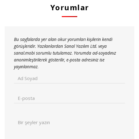
Yorumlar
Bu sayfalarda yer alan okur yorumları kişilerin kendi
görüşleridir. Yazılanlardan Sanal Yazılım Ltd. veya
sanal.mobi sorumlu tutulamaz. Yorumda ad-soyadınız
anonimleştirilerek gösterilir, e-posta adresiniz ise
yayınlanmaz.