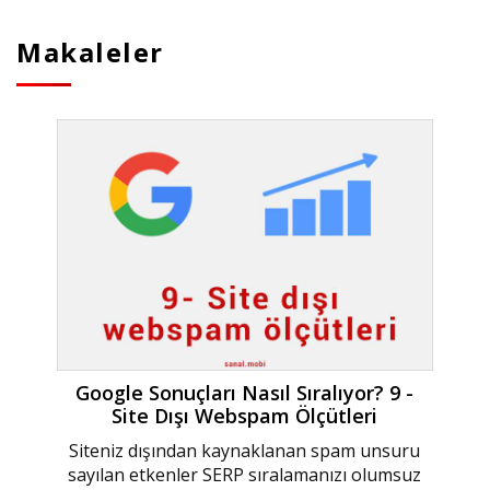
Makaleler
Google Sonuçları Nasıl Sıralıyor? 9 -
Site Dışı Webspam Ölçütleri
Siteniz dışından kaynaklanan spam unsuru
sayılan etkenler SERP sıralamanızı olumsuz