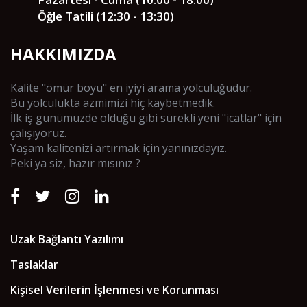
Öğle Tatili (12:30 - 13:30)
HAKKIMIZDA
Kalite "ömür boyu" en iyiyi arama yolculuğudur.
Bu yolculukta azmimizi hiç kaybetmedik.
İlk iş günümüzde olduğu gibi sürekli yeni "icatlar" için
çalışıyoruz.
Yaşam kalitenizi artırmak için yanınızdayız.
Peki ya siz, hazır mısınız ?
Uzak Bağlantı Yazılımı
Taslaklar
Kişisel Verilerin İşlenmesi ve Korunması