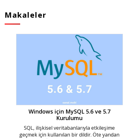
Makaleler
Windows için MySQL 5.6 ve 5.7
Kurulumu
SQL, ilişkisel veritabanlarıyla etkileşime
geçmek için kullanılan bir dildir. Öte yandan