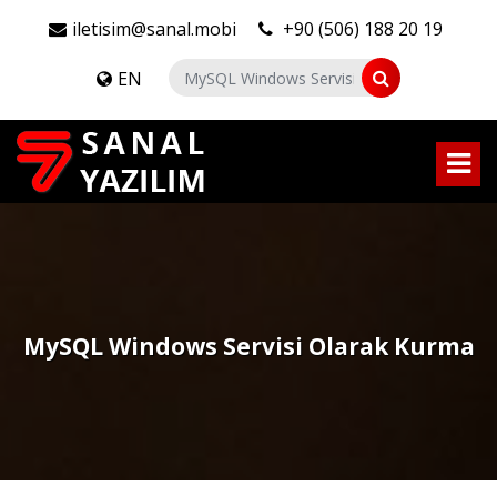
iletisim@sanal.mobi
+90 (506) 188 20 19
EN
MySQL Windows Servisi Olarak Kurma