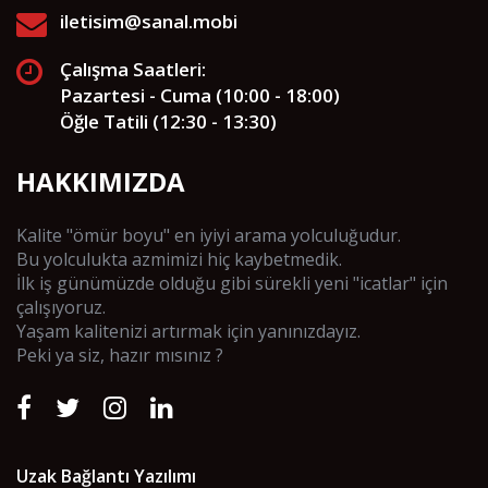
iletisim@sanal.mobi
Çalışma Saatleri:
Pazartesi - Cuma (10:00 - 18:00)
Öğle Tatili (12:30 - 13:30)
HAKKIMIZDA
Kalite "ömür boyu" en iyiyi arama yolculuğudur.
Bu yolculukta azmimizi hiç kaybetmedik.
İlk iş günümüzde olduğu gibi sürekli yeni "icatlar" için
çalışıyoruz.
Yaşam kalitenizi artırmak için yanınızdayız.
Peki ya siz, hazır mısınız ?
Uzak Bağlantı Yazılımı