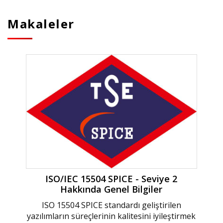
Makaleler
ISO/IEC 15504 SPICE - Seviye 2
Hakkında Genel Bilgiler
ISO 15504 SPICE standardı geliştirilen
yazılımların süreçlerinin kalitesini iyileştirmek