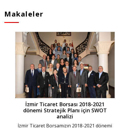
Makaleler
İzmir Ticaret Borsası 2018-2021
dönemi Stratejik Planı için SWOT
analizi
İzmir Ticaret Borsamızın 2018-2021 dönemi