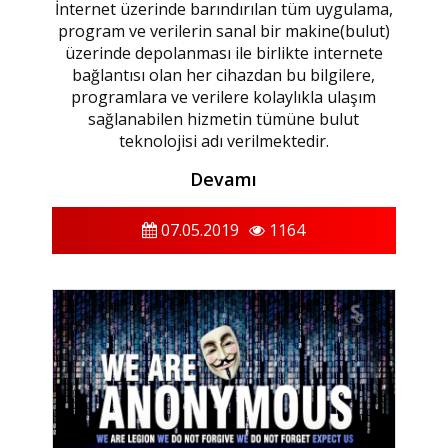
İnternet üzerinde barındırılan tüm uygulama,
program ve verilerin sanal bir makine(bulut)
üzerinde depolanması ile birlikte internete
bağlantısı olan her cihazdan bu bilgilere,
programlara ve verilere kolaylıkla ulaşım
sağlanabilen hizmetin tümüne bulut
teknolojisi adı verilmektedir.
Devamı
07.05.2019
1164