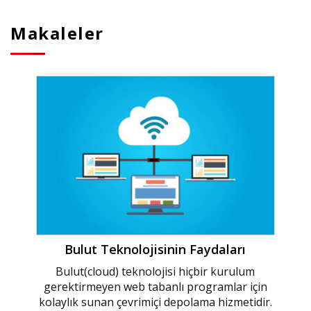
Makaleler
Bulut Teknolojisinin Faydaları
Bulut(cloud) teknolojisi hiçbir kurulum
gerektirmeyen web tabanlı programlar için
kolaylık sunan çevrimiçi depolama hizmetidir.