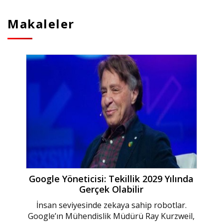
Makaleler
Google Yöneticisi: Tekillik 2029 Yılında
Gerçek Olabilir
İnsan seviyesinde zekaya sahip robotlar.
Google’ın Mühendislik Müdürü Ray Kurzweil,