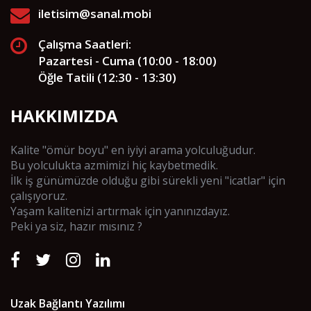
iletisim@sanal.mobi
Çalışma Saatleri:
Pazartesi - Cuma (10:00 - 18:00)
Öğle Tatili (12:30 - 13:30)
HAKKIMIZDA
Kalite "ömür boyu" en iyiyi arama yolculuğudur.
Bu yolculukta azmimizi hiç kaybetmedik.
İlk iş günümüzde olduğu gibi sürekli yeni "icatlar" için
çalışıyoruz.
Yaşam kalitenizi artırmak için yanınızdayız.
Peki ya siz, hazır mısınız ?
Uzak Bağlantı Yazılımı