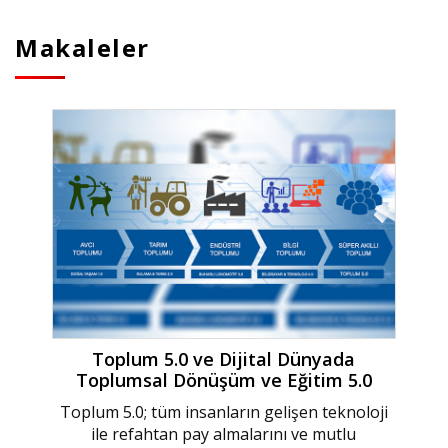
Makaleler
Toplum 5.0 ve Dijital Dünyada
Toplumsal Dönüşüm ve Eğitim 5.0
Toplum 5.0; tüm insanların gelişen teknoloji
ile refahtan pay almalarını ve mutlu