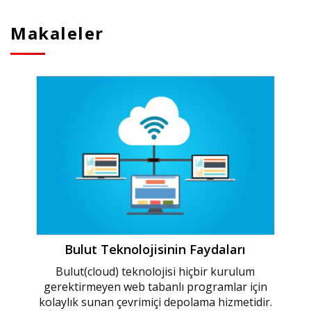
Makaleler
Bulut Teknolojisinin Faydaları
Bulut(cloud) teknolojisi hiçbir kurulum
gerektirmeyen web tabanlı programlar için
kolaylık sunan çevrimiçi depolama hizmetidir.