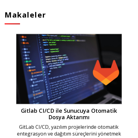
Makaleler
Gitlab CI/CD ile Sunucuya Otomatik
Dosya Aktarımı
GitLab CI/CD, yazılım projelerinde otomatik
entegrasyon ve dağıtım süreçlerini yönetmek