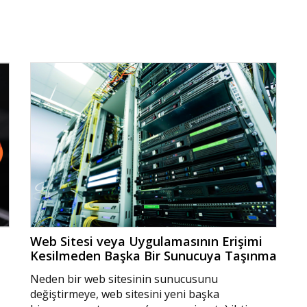
Web Sitesi veya Uygulamasının Erişimi
Kesilmeden Başka Bir Sunucuya Taşınma
Neden bir web sitesinin sunucusunu
değiştirmeye, web sitesini yeni başka