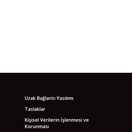
Uzak Bağlantı Yazılımı
Taslaklar
Kişisel Verilerin İşlenmesi ve
Korunması