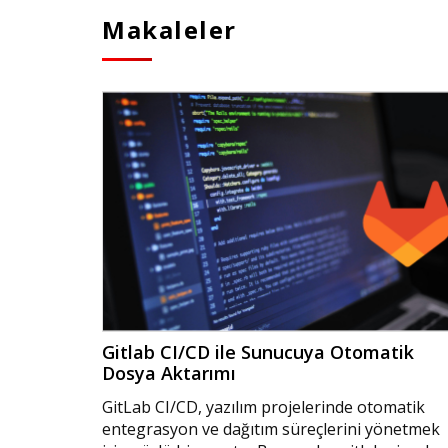
Makaleler
Gitlab CI/CD ile Sunucuya Otomatik
Dosya Aktarımı
GitLab CI/CD, yazılım projelerinde otomatik
entegrasyon ve dağıtım süreçlerini yönetmek