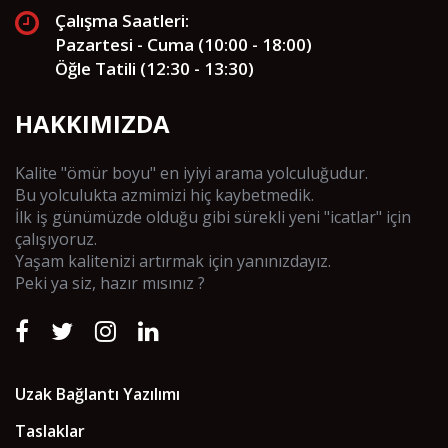
Çalışma Saatleri:
Pazartesi - Cuma (10:00 - 18:00)
Öğle Tatili (12:30 - 13:30)
HAKKIMIZDA
Kalite "ömür boyu" en iyiyi arama yolculuğudur.
Bu yolculukta azmimizi hiç kaybetmedik.
İlk iş günümüzde olduğu gibi sürekli yeni "icatlar" için
çalışıyoruz.
Yaşam kalitenizi artırmak için yanınızdayız.
Peki ya siz, hazır mısınız ?
Uzak Bağlantı Yazılımı
Taslaklar