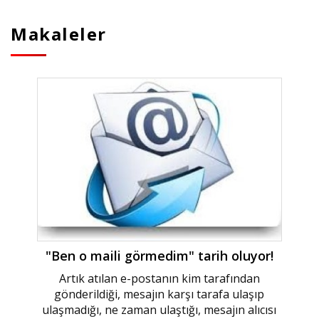
Makaleler
"Ben o maili görmedim" tarih oluyor!
Artık atılan e-postanın kim tarafından
gönderildiği, mesajın karşı tarafa ulaşıp
ulaşmadığı, ne zaman ulaştığı, mesajın alıcısı