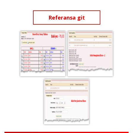
Referansa git