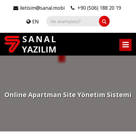
iletisim@sanal.mobi
+90 (506) 188 20 19
EN
Online Apartman Site Yönetim Sistemi