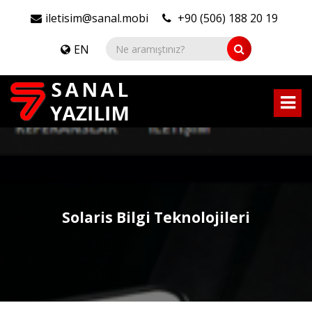
iletisim@sanal.mobi
+90 (506) 188 20 19
EN
Solaris Bilgi Teknolojileri