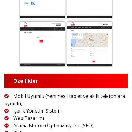
Özellikler
Mobil Uyumlu (Yeni nesil tablet ve akıllı telefonlara
uyumlu)
İçerik Yönetim Sistemi
Web Tasarımı
Arama Motoru Optimizasyonu (SEO)