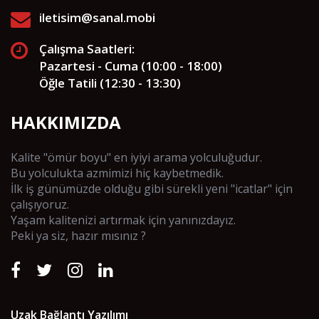
iletisim@sanal.mobi
Çalışma Saatleri:
Pazartesi - Cuma (10:00 - 18:00)
Öğle Tatili (12:30 - 13:30)
HAKKIMIZDA
Kalite "ömür boyu" en iyiyi arama yolculuğudur.
Bu yolculukta azmimizi hiç kaybetmedik.
İlk iş günümüzde olduğu gibi sürekli yeni "icatlar" için
çalışıyoruz.
Yaşam kalitenizi artırmak için yanınızdayız.
Peki ya siz, hazır mısınız ?
Uzak Bağlantı Yazılımı