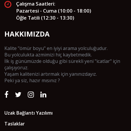
Çalışma Saatleri:
Pazartesi - Cuma (10:00 - 18:00)
Öğle Tatili (12:30 - 13:30)
HAKKIMIZDA
Kalite "ömür boyu" en iyiyi arama yolculuğudur.
Bu yolculukta azmimizi hiç kaybetmedik.
İlk iş günümüzde olduğu gibi sürekli yeni "icatlar" için
çalışıyoruz.
Yaşam kalitenizi artırmak için yanınızdayız.
Peki ya siz, hazır mısınız ?
Uzak Bağlantı Yazılımı
Taslaklar