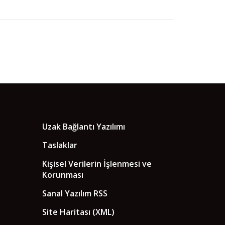
Uzak Bağlantı Yazılımı
Taslaklar
Kişisel Verilerin İşlenmesi ve
Korunması
Sanal Yazılım RSS
Site Haritası (XML)