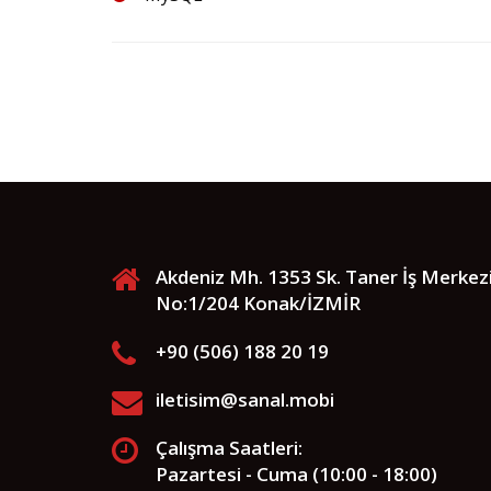
Akdeniz Mh. 1353 Sk. Taner İş Merkez
No:1/204 Konak/İZMİR
+90 (506) 188 20 19
iletisim@sanal.mobi
Çalışma Saatleri:
Pazartesi - Cuma (10:00 - 18:00)