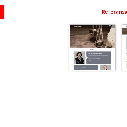
Referansa