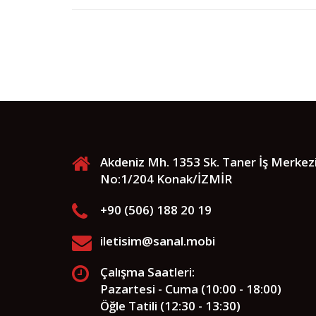
Akdeniz Mh. 1353 Sk. Taner İş Merkez
No:1/204 Konak/İZMİR
+90 (506) 188 20 19
iletisim@sanal.mobi
Çalışma Saatleri:
Pazartesi - Cuma (10:00 - 18:00)
Öğle Tatili (12:30 - 13:30)