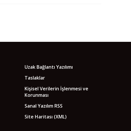
Uzak Bağlantı Yazılımı
Taslaklar
Kişisel Verilerin İşlenmesi ve
Korunması
Sanal Yazılım RSS
Site Haritası (XML)