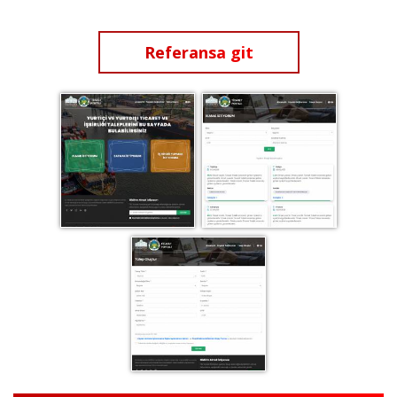
Referansa git