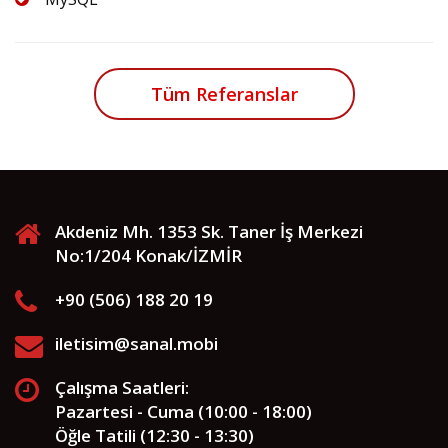
Tüm Referanslar
Akdeniz Mh. 1353 Sk. Taner İş Merkezi
No:1/204 Konak/İZMİR
+90 (506) 188 20 19
iletisim@sanal.mobi
Çalışma Saatleri:
Pazartesi - Cuma (10:00 - 18:00)
Öğle Tatili (12:30 - 13:30)