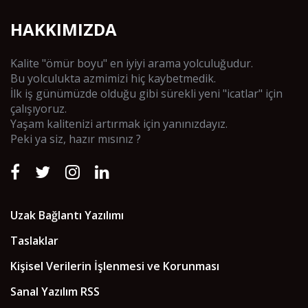
HAKKIMIZDA
Kalite "ömür boyu" en iyiyi arama yolculuğudur.
Bu yolculukta azmimizi hiç kaybetmedik.
İlk iş günümüzde olduğu gibi sürekli yeni "icatlar" için
çalışıyoruz.
Yaşam kalitenizi artırmak için yanınızdayız.
Peki ya siz, hazır mısınız ?
Uzak Bağlantı Yazılımı
Taslaklar
Kişisel Verilerin İşlenmesi ve Korunması
Sanal Yazılım RSS