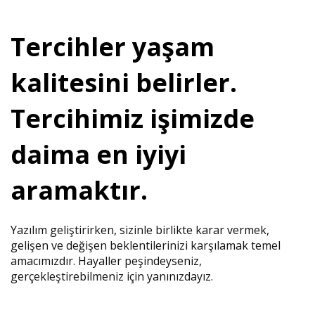
Tercihler yaşam
kalitesini belirler.
Tercihimiz işimizde
daima en iyiyi
aramaktır.
Yazılım geliştirirken, sizinle birlikte karar vermek,
gelişen ve değişen beklentilerinizi karşılamak temel
amacımızdır. Hayaller peşindeyseniz,
gerçekleştirebilmeniz için yanınızdayız.