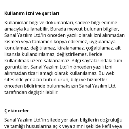
Kullanım izni ve şartları
Kullanıcılar bilgi ve dokümanları, sadece bilgi edinme
amacıyla kullanabilir. Burada mevcut bulunan bilgiler,
Sanal Yazılım Ltd.’in önceden yazılı olarak izni alınmadan
kısmen veya tamamen kopya edilemez, uygulamaya
konulamaz, dağıtılamaz, kiralanamaz, çoğaltılamaz, alt
lisansla kullandırılamaz, değiştirilemez, ileride
kullanılmak üzere saklanamaz. Bilgi sayfalarındaki tüm
görüntüler, Sanal Yazılım Ltd.’in önceden yazılı izni
alınmadan ticari amaçlı olarak kullanılamaz. Bu web
sitesinde yer alan bütün ürün, bilgi ve hizmetler
önceden bildirimde bulunmaksızın Sanal Yazılım Ltd.
tarafından değiştirilebilir.
Çekinceler
Sanal Yazılım Ltd.’in sitede yer alan bilgilerin doğruluğu
ve tamlığı hususlarına açık veya zımni şekilde kefil veya