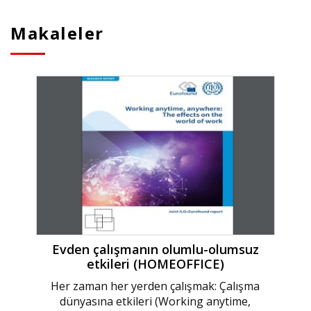
Makaleler
Evden çalışmanın olumlu-olumsuz
etkileri (HOMEOFFICE)
Her zaman her yerden çalışmak: Çalışma
dünyasına etkileri (Working anytime,