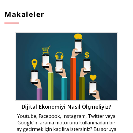
Makaleler
Dijital Ekonomiyi Nasıl Ölçmeliyiz?
Youtube, Facebook, Instagram, Twitter veya
Google’ın arama motorunu kullanmadan bir
ay geçirmek için kaç lira istersiniz? Bu soruya