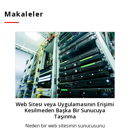
Makaleler
Web Sitesi veya Uygulamasının Erişimi
Kesilmeden Başka Bir Sunucuya
Taşınma
Neden bir web sitesinin sunucusunu