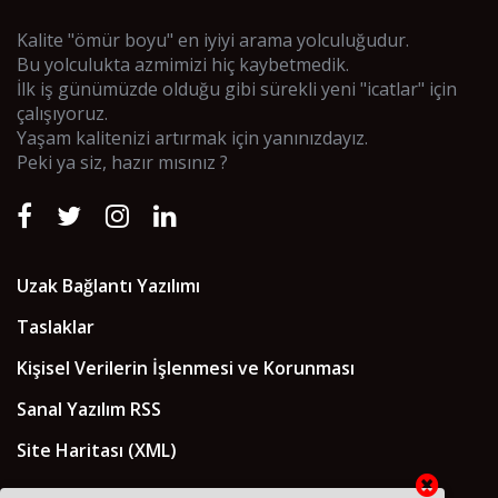
Kalite "ömür boyu" en iyiyi arama yolculuğudur.
Bu yolculukta azmimizi hiç kaybetmedik.
İlk iş günümüzde olduğu gibi sürekli yeni "icatlar" için
çalışıyoruz.
Yaşam kalitenizi artırmak için yanınızdayız.
Peki ya siz, hazır mısınız ?
Uzak Bağlantı Yazılımı
Taslaklar
Kişisel Verilerin İşlenmesi ve Korunması
Sanal Yazılım RSS
Site Haritası (XML)