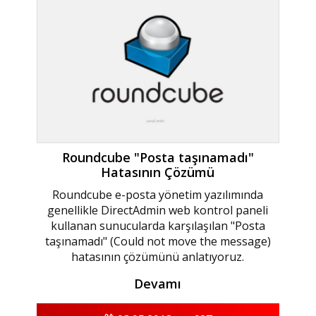
Roundcube "Posta taşınamadı"
Hatasının Çözümü
Roundcube e-posta yönetim yazılımında
genellikle DirectAdmin web kontrol paneli
kullanan sunucularda karşılaşılan "Posta
taşınamadı" (Could not move the message)
hatasının çözümünü anlatıyoruz.
Devamı