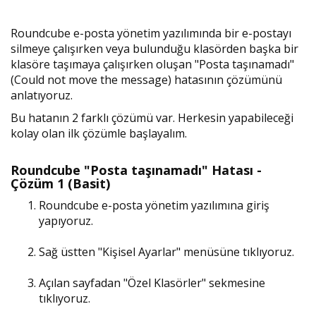
Roundcube e-posta yönetim yazılımında bir e-postayı
silmeye çalışırken veya bulunduğu klasörden başka bir
klasöre taşımaya çalışırken oluşan "Posta taşınamadı"
(Could not move the message) hatasının çözümünü
anlatıyoruz.
Bu hatanın 2 farklı çözümü var. Herkesin yapabileceği
kolay olan ilk çözümle başlayalım.
Roundcube "Posta taşınamadı" Hatası -
Çözüm 1 (Basit)
Roundcube e-posta yönetim yazılımına giriş
yapıyoruz.
Sağ üstten "Kişisel Ayarlar" menüsüne tıklıyoruz.
Açılan sayfadan "Özel Klasörler" sekmesine
tıklıyoruz.