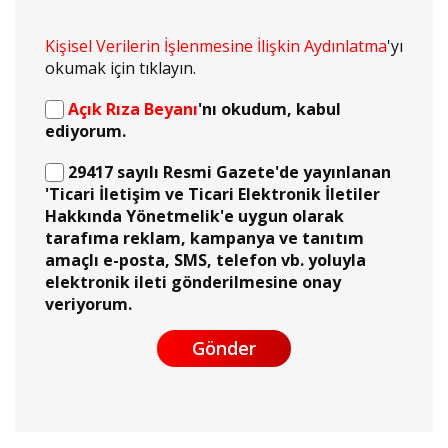
Kişisel Verilerin İşlenmesine İlişkin Aydınlatma
'yı
okumak için tıklayın.
Açık Rıza Beyanı
'nı okudum, kabul
ediyorum.
29417 sayılı Resmi Gazete'de yayınlanan
'Ticari İletişim ve Ticari Elektronik İletiler
Hakkında Yönetmelik'e uygun olarak
tarafıma reklam, kampanya ve tanıtım
amaçlı e-posta, SMS, telefon vb. yoluyla
elektronik ileti gönderilmesine onay
veriyorum.
Gönder