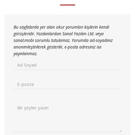
Bu sayfalarda yer alan okur yorumları kişilerin kendi
görüşleridir. Yazılanlardan Sanal Yazılım Ltd. veya
sanal.mobi sorumlu tutulamaz. Yorumda ad-soyadınız
anonimleştirilerek gösterilir, e-posta adresiniz ise
yayınlanmaz.