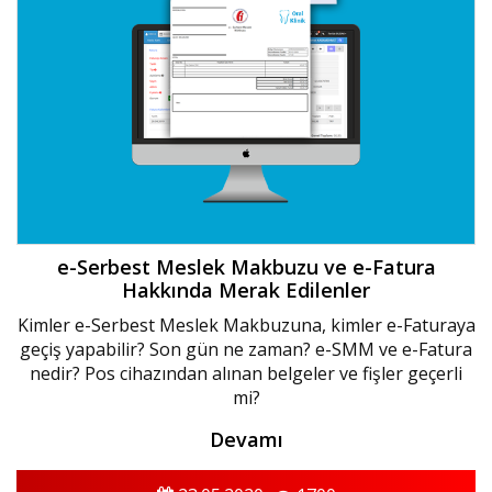
e-Serbest Meslek Makbuzu ve e-Fatura
Hakkında Merak Edilenler
Kimler e-Serbest Meslek Makbuzuna, kimler e-Faturaya
geçiş yapabilir? Son gün ne zaman? e-SMM ve e-Fatura
nedir? Pos cihazından alınan belgeler ve fişler geçerli
mi?
Devamı