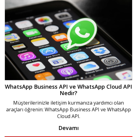
WhatsApp Business API ve WhatsApp Cloud API
Nedir?
Müşterilerinizle iletişim kurmanıza yardımcı olan
araçları öğrenin: WhatsApp Business API ve WhatsApp
Cloud API.
Devamı