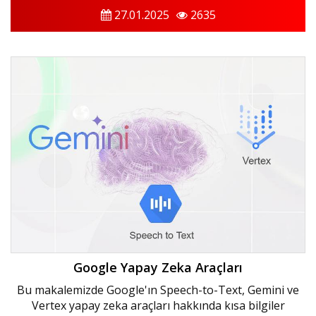
27.01.2025
2635
Google Yapay Zeka Araçları
Bu makalemizde Google'ın Speech-to-Text, Gemini ve
Vertex yapay zeka araçları hakkında kısa bilgiler