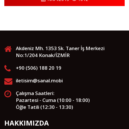
Akdeniz Mh. 1353 Sk. Taner İş Merkezi
No:1/204 Konak/İZMİR
+90 (506) 188 20 19
iletisim@sanal.mobi
Çalışma Saatleri:
Pazartesi - Cuma (10:00 - 18:00)
Öğle Tatili (12:30 - 13:30)
HAKKIMIZDA