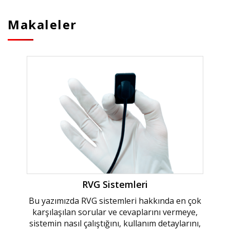
Makaleler
RVG Sistemleri
Bu yazımızda RVG sistemleri hakkında en çok
karşılaşılan sorular ve cevaplarını vermeye,
sistemin nasıl çalıştığını, kullanım detaylarını,