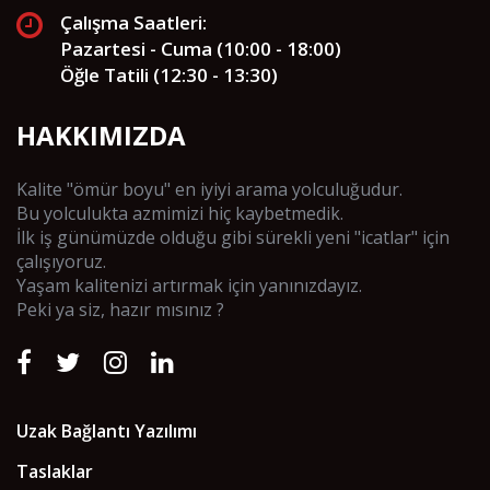
Çalışma Saatleri:
Pazartesi - Cuma (10:00 - 18:00)
Öğle Tatili (12:30 - 13:30)
HAKKIMIZDA
Kalite "ömür boyu" en iyiyi arama yolculuğudur.
Bu yolculukta azmimizi hiç kaybetmedik.
İlk iş günümüzde olduğu gibi sürekli yeni "icatlar" için
çalışıyoruz.
Yaşam kalitenizi artırmak için yanınızdayız.
Peki ya siz, hazır mısınız ?
Uzak Bağlantı Yazılımı
Taslaklar