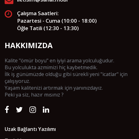
Çalışma Saatleri:
Pazartesi - Cuma (10:00 - 18:00)
Öğle Tatili (12:30 - 13:30)
HAKKIMIZDA
Kalite "ömür boyu" en iyiyi arama yolculuğudur.
Bu yolculukta azmimizi hiç kaybetmedik.
İlk iş günümüzde olduğu gibi sürekli yeni "icatlar" için
çalışıyoruz.
Yaşam kalitenizi artırmak için yanınızdayız.
Peki ya siz, hazır mısınız ?
Uzak Bağlantı Yazılımı