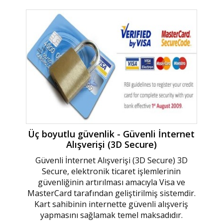
Üç boyutlu güvenlik - Güvenli İnternet
Alışverişi (3D Secure)
Güvenli İnternet Alışverişi (3D Secure) 3D
Secure, elektronik ticaret işlemlerinin
güvenliğinin artırılması amacıyla Visa ve
MasterCard tarafından geliştirilmiş sistemdir.
Kart sahibinin internette güvenli alışveriş
yapmasını sağlamak temel maksadıdır.