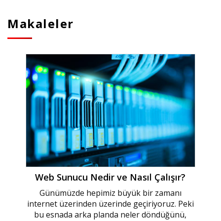
Makaleler
Web Sunucu Nedir ve Nasıl Çalışır?
Günümüzde hepimiz büyük bir zamanı
internet üzerinden üzerinde geçiriyoruz. Peki
bu esnada arka planda neler döndüğünü,