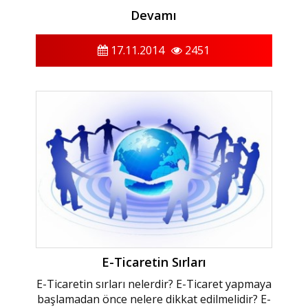
Devamı
17.11.2014
2451
E-Ticaretin Sırları
E-Ticaretin sırları nelerdir? E-Ticaret yapmaya
başlamadan önce nelere dikkat edilmelidir? E-