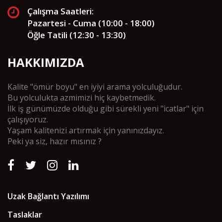
Çalışma Saatleri:
Pazartesi - Cuma (10:00 - 18:00)
Öğle Tatili (12:30 - 13:30)
HAKKIMIZDA
Kalite "ömür boyu" en iyiyi arama yolculuğudur.
Bu yolculukta azmimizi hiç kaybetmedik.
İlk iş günümüzde olduğu gibi sürekli yeni "icatlar" için
çalışıyoruz.
Yaşam kalitenizi artırmak için yanınızdayız.
Peki ya siz, hazır mısınız ?
Uzak Bağlantı Yazılımı
Taslaklar