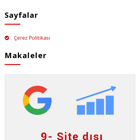
Sayfalar
Çerez Politikası
Makaleler