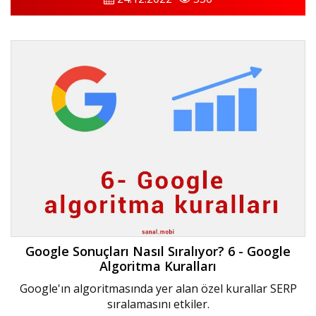
Google Sonuçları Nasıl Sıralıyor? 6 - Google
Algoritma Kuralları
Google'ın algoritmasında yer alan özel kurallar SERP
sıralamasını etkiler.