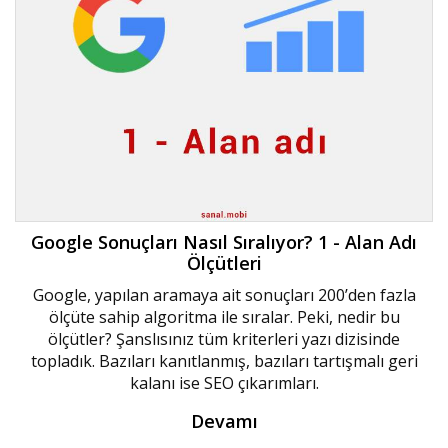
Google Sonuçları Nasıl Sıralıyor? 1 - Alan Adı
Ölçütleri
Google, yapılan aramaya ait sonuçları 200’den fazla
ölçüte sahip algoritma ile sıralar. Peki, nedir bu
ölçütler? Şanslısınız tüm kriterleri yazı dizisinde
topladık. Bazıları kanıtlanmış, bazıları tartışmalı geri
kalanı ise SEO çıkarımları.
Devamı