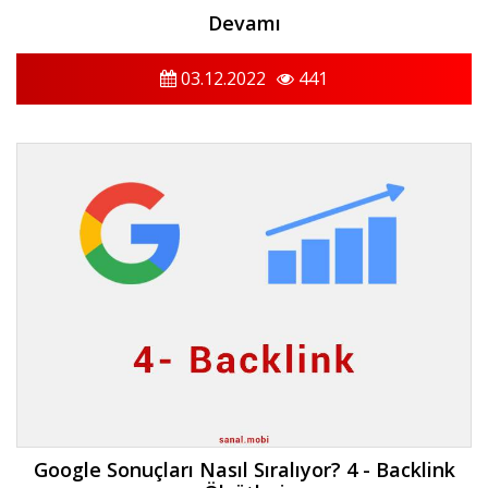
Devamı
03.12.2022
441
Google Sonuçları Nasıl Sıralıyor? 4 - Backlink