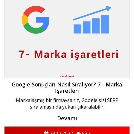
Google Sonuçları Nasıl Sıralıyor? 7 - Marka
İşaretleri
Markalaşmış bir firmaysanız, Google sizi SERP
sıralamasında yukarı çıkaralabilir.
Devamı
24.12.2022
536