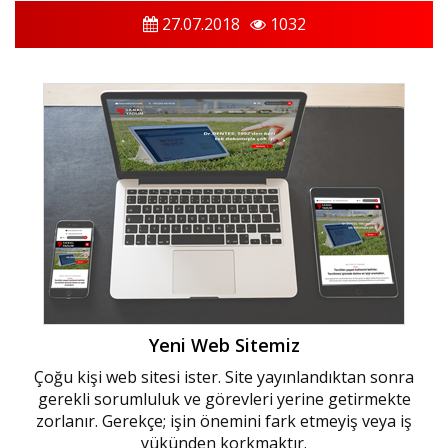
27.07.2018
1032
Yeni Web Sitemiz
Çoğu kişi web sitesi ister. Site yayınlandıktan sonra
gerekli sorumluluk ve görevleri yerine getirmekte
zorlanır. Gerekçe; işin önemini fark etmeyiş veya iş
yükünden korkmaktır.