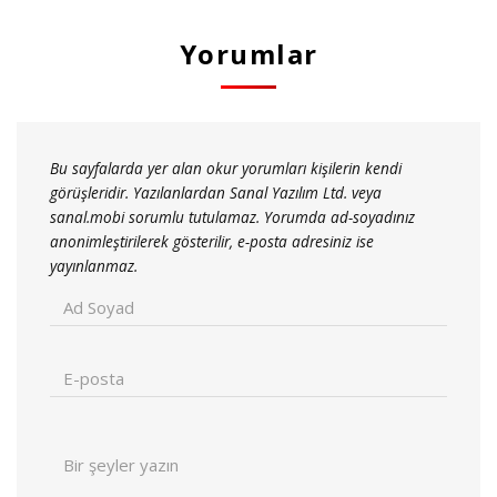
Yorumlar
Bu sayfalarda yer alan okur yorumları kişilerin kendi
görüşleridir. Yazılanlardan Sanal Yazılım Ltd. veya
sanal.mobi sorumlu tutulamaz. Yorumda ad-soyadınız
anonimleştirilerek gösterilir, e-posta adresiniz ise
yayınlanmaz.