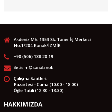
Akdeniz Mh. 1353 Sk. Taner İş Merkezi
No:1/204 Konak/İZMİR
+90 (506) 188 20 19
iletisim@sanal.mobi
Çalışma Saatleri:
Pazartesi - Cuma (10:00 - 18:00)
Öğle Tatili (12:30 - 13:30)
HAKKIMIZDA