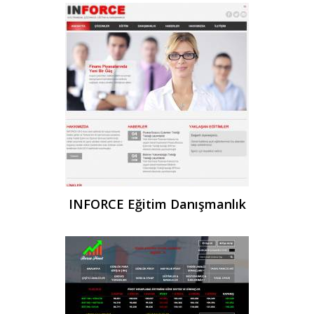
INFORCE Eğitim Danışmanlık