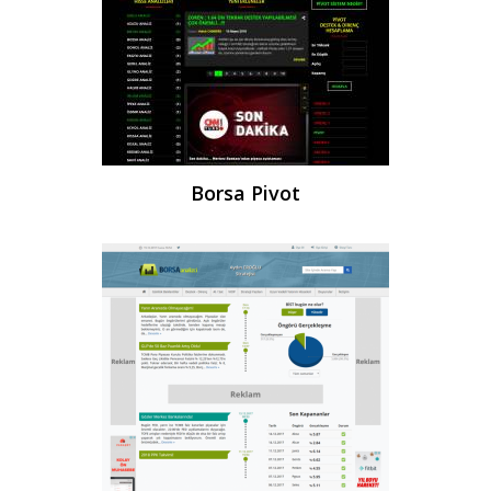
Borsa Pivot