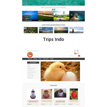
Trips Indo