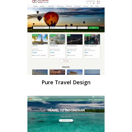
Pure Travel Design