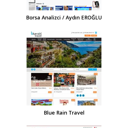
Borsa Analizci / Aydın EROĞLU
Blue Rain Travel