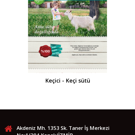
Keçici - Keçi sütü
Akdeniz Mh. 1353 Sk. Taner İş Merkezi