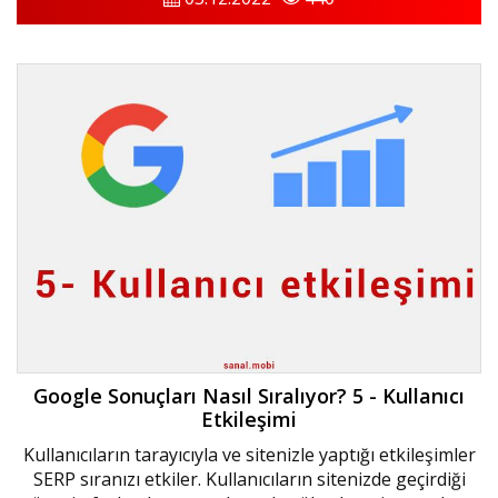
Google Sonuçları Nasıl Sıralıyor? 5 - Kullanıcı
Etkileşimi
Kullanıcıların tarayıcıyla ve sitenizle yaptığı etkileşimler
SERP sıranızı etkiler. Kullanıcıların sitenizde geçirdiği