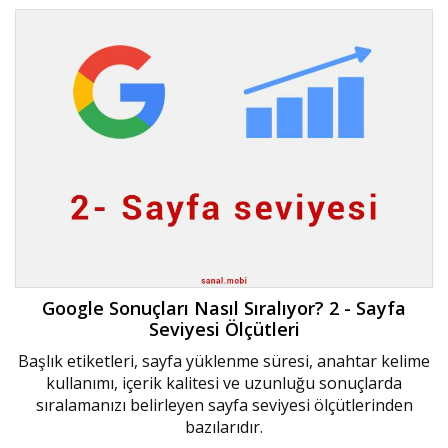
Google Sonuçları Nasıl Sıralıyor? 2 - Sayfa
Seviyesi Ölçütleri
Başlık etiketleri, sayfa yüklenme süresi, anahtar kelime
kullanımı, içerik kalitesi ve uzunluğu sonuçlarda
sıralamanızı belirleyen sayfa seviyesi ölçütlerinden
bazılarıdır.