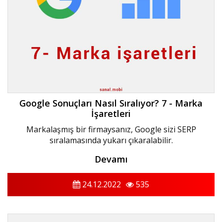
Google Sonuçları Nasıl Sıralıyor? 7 - Marka
İşaretleri
Markalaşmış bir firmaysanız, Google sizi SERP
sıralamasında yukarı çıkaralabilir.
Devamı
24.12.2022
535