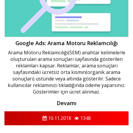
Google Ads: Arama Motoru Reklamcılığı
Arama Motoru Reklamcılığı(SEM) anahtar kelimelerle
oluşturulan arama sonuçları sayfasında gösterilen
reklamları kapsar. Reklamlar, arama sonuçları
sayfasındaki ücretsiz orta kısmın(organik arama
sonuçları) üstünde veya altında gösterilir. Sadece
kullanıcılar reklamınızı tıkladığında ödeme yaparsınız.
Gösterimler için ücret alınmaz.
Devamı
10.11.2018
1348