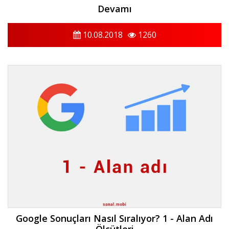
Devamı
10.08.2018
1260
Google Sonuçları Nasıl Sıralıyor? 1 - Alan Adı
Ölçütleri