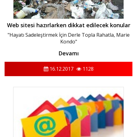
Web sitesi hazırlarken dikkat edilecek konular
"Hayatı Sadeleştirmek İçin Derle Topla Rahatla, Marie
Kondo"
Devamı
16.12.2017
1128