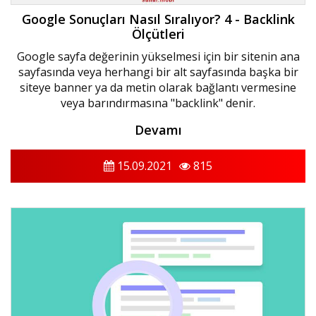
Google Sonuçları Nasıl Sıralıyor? 4 - Backlink
Ölçütleri
Google sayfa değerinin yükselmesi için bir sitenin ana
sayfasında veya herhangi bir alt sayfasında başka bir
siteye banner ya da metin olarak bağlantı vermesine
veya barındırmasına "backlink" denir.
Devamı
15.09.2021
815