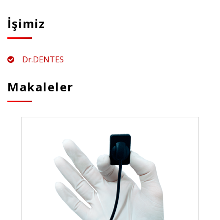
İşimiz
Dr.DENTES
Makaleler