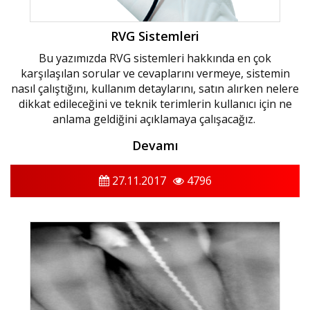
RVG Sistemleri
Bu yazımızda RVG sistemleri hakkında en çok
karşılaşılan sorular ve cevaplarını vermeye, sistemin
nasıl çalıştığını, kullanım detaylarını, satın alırken nelere
dikkat edileceğini ve teknik terimlerin kullanıcı için ne
anlama geldiğini açıklamaya çalışacağız.
Devamı
27.11.2017
4796