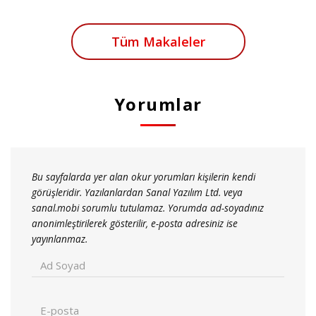
Tüm Makaleler
Yorumlar
Bu sayfalarda yer alan okur yorumları kişilerin kendi
görüşleridir. Yazılanlardan Sanal Yazılım Ltd. veya
sanal.mobi sorumlu tutulamaz. Yorumda ad-soyadınız
anonimleştirilerek gösterilir, e-posta adresiniz ise
yayınlanmaz.