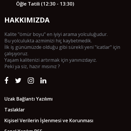
Öğle Tatili (12:30 - 13:30)
HAKKIMIZDA
Kalite "ömür boyu" en iyiyi arama yolculuğudur.
Bu yolculukta azmimizi hiç kaybetmedik.
İlk iş günümüzde olduğu gibi sürekli yeni "icatlar" için
çalışıyoruz.
Yaşam kalitenizi artırmak için yanınızdayız.
Peki ya siz, hazır mısınız ?
Uzak Bağlantı Yazılımı
Taslaklar
Kişisel Verilerin İşlenmesi ve Korunması