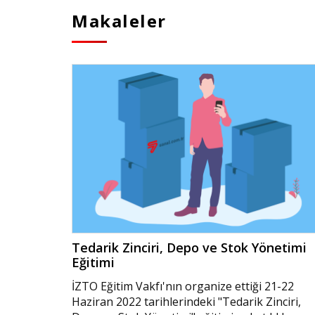
Makaleler
Tedarik Zinciri, Depo ve Stok Yönetimi
Eğitimi
İZTO Eğitim Vakfı'nın organize ettiği 21-22
Haziran 2022 tarihlerindeki "Tedarik Zinciri,