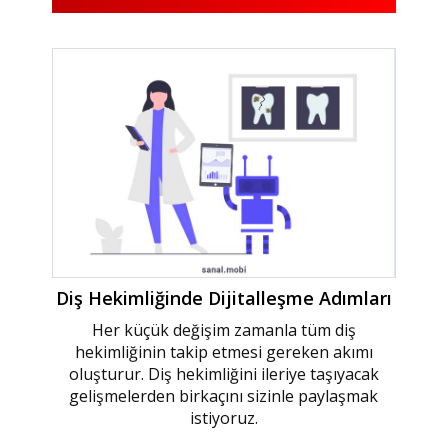
Diş Hekimliğinde Dijitalleşme Adımları
Her küçük değişim zamanla tüm diş
hekimliğinin takip etmesi gereken akımı
oluşturur. Diş hekimliğini ileriye taşıyacak
gelişmelerden birkaçını sizinle paylaşmak
istiyoruz.