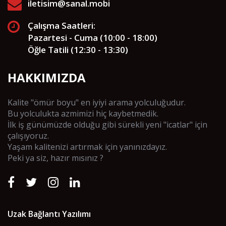
iletisim@sanal.mobi
Çalışma Saatleri:
Pazartesi - Cuma (10:00 - 18:00)
Öğle Tatili (12:30 - 13:30)
HAKKIMIZDA
Kalite "ömür boyu" en iyiyi arama yolculuğudur.
Bu yolculukta azmimizi hiç kaybetmedik.
İlk iş günümüzde olduğu gibi sürekli yeni "icatlar" için
çalışıyoruz.
Yaşam kalitenizi artırmak için yanınızdayız.
Peki ya siz, hazır mısınız ?
Uzak Bağlantı Yazılımı