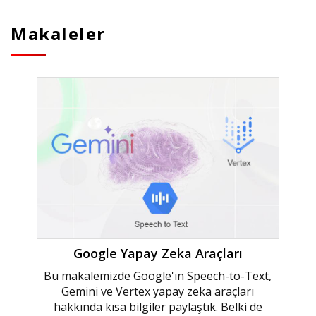
Makaleler
Google Yapay Zeka Araçları
Bu makalemizde Google'ın Speech-to-Text,
Gemini ve Vertex yapay zeka araçları
hakkında kısa bilgiler paylaştık. Belki de