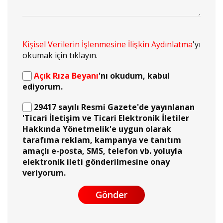
Kişisel Verilerin İşlenmesine İlişkin Aydınlatma
'yı
okumak için tıklayın.
Açık Rıza Beyanı
'nı okudum, kabul
ediyorum.
29417 sayılı Resmi Gazete'de yayınlanan
'Ticari İletişim ve Ticari Elektronik İletiler
Hakkında Yönetmelik'e uygun olarak
tarafıma reklam, kampanya ve tanıtım
amaçlı e-posta, SMS, telefon vb. yoluyla
elektronik ileti gönderilmesine onay
veriyorum.
Gönder