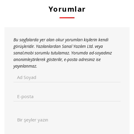
Yorumlar
Bu sayfalarda yer alan okur yorumları kişilerin kendi
görüşleridir. Yazılanlardan Sanal Yazılım Ltd. veya
sanal.mobi sorumlu tutulamaz. Yorumda ad-soyadınız
anonimleştirilerek gösterilir, e-posta adresiniz ise
yayınlanmaz.