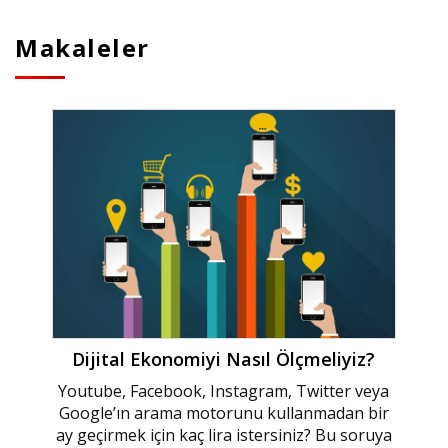
Makaleler
Dijital Ekonomiyi Nasıl Ölçmeliyiz?
Youtube, Facebook, Instagram, Twitter veya
Google’ın arama motorunu kullanmadan bir
ay geçirmek için kaç lira istersiniz? Bu soruya