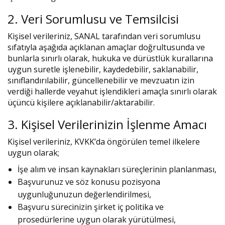
2. Veri Sorumlusu ve Temsilcisi
Kişisel verileriniz, SANAL tarafından veri sorumlusu
sıfatıyla aşağıda açıklanan amaçlar doğrultusunda ve
bunlarla sınırlı olarak, hukuka ve dürüstlük kurallarına
uygun suretle işlenebilir, kaydedebilir, saklanabilir,
sınıflandırılabilir, güncellenebilir ve mevzuatın izin
verdiği hallerde veyahut işlendikleri amaçla sınırlı olarak
üçüncü kişilere açıklanabilir/aktarabilir.
3. Kişisel Verilerinizin İşlenme Amacı
Kişisel verileriniz, KVKK’da öngörülen temel ilkelere
uygun olarak;
İşe alım ve insan kaynakları süreçlerinin planlanması,
Başvurunuz ve söz konusu pozisyona
uygunluğunuzun değerlendirilmesi,
Başvuru sürecinizin şirket iç politika ve
prosedürlerine uygun olarak yürütülmesi,