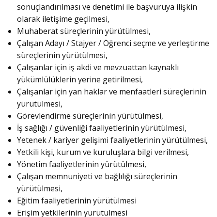
sonuçlandırılması ve denetimi ile başvuruya ilişkin
olarak iletişime geçilmesi,
Muhaberat süreçlerinin yürütülmesi,
Çalışan Adayı / Stajyer / Öğrenci seçme ve yerleştirme
süreçlerinin yürütülmesi,
Çalışanlar için iş akdi ve mevzuattan kaynaklı
yükümlülüklerin yerine getirilmesi,
Çalışanlar için yan haklar ve menfaatleri süreçlerinin
yürütülmesi,
Görevlendirme süreçlerinin yürütülmesi,
İş sağlığı / güvenliği faaliyetlerinin yürütülmesi,
Yetenek / kariyer gelişimi faaliyetlerinin yürütülmesi,
Yetkili kişi, kurum ve kuruluşlara bilgi verilmesi,
Yönetim faaliyetlerinin yürütülmesi,
Çalışan memnuniyeti ve bağlılığı süreçlerinin
yürütülmesi,
Eğitim faaliyetlerinin yürütülmesi
Erişim yetkilerinin yürütülmesi