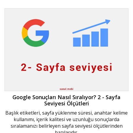
Google Sonuçları Nasıl Sıralıyor? 2 - Sayfa
Seviyesi Ölçütleri
Başlık etiketleri, sayfa yüklenme süresi, anahtar kelime
kullanımı, içerik kalitesi ve uzunluğu sonuçlarda
sıralamanızı belirleyen sayfa seviyesi ölçütlerinden
bazılarıdır.