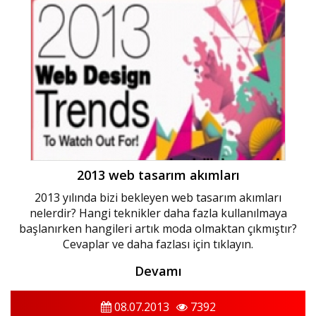
2013 web tasarım akımları
2013 yılında bizi bekleyen web tasarım akımları
nelerdir? Hangi teknikler daha fazla kullanılmaya
başlanırken hangileri artık moda olmaktan çıkmıştır?
Cevaplar ve daha fazlası için tıklayın.
Devamı
08.07.2013
7392