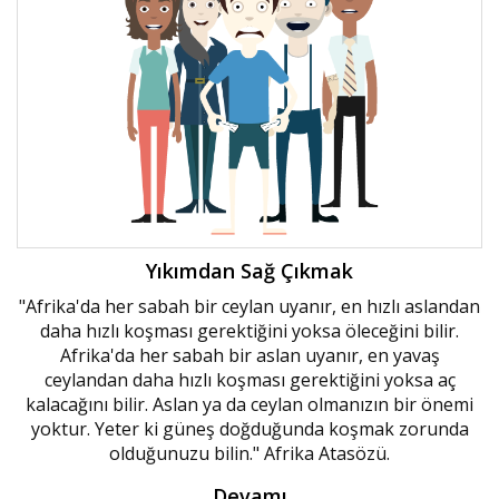
Yıkımdan Sağ Çıkmak
"Afrika'da her sabah bir ceylan uyanır, en hızlı aslandan
daha hızlı koşması gerektiğini yoksa öleceğini bilir.
Afrika'da her sabah bir aslan uyanır, en yavaş
ceylandan daha hızlı koşması gerektiğini yoksa aç
kalacağını bilir. Aslan ya da ceylan olmanızın bir önemi
yoktur. Yeter ki güneş doğduğunda koşmak zorunda
olduğunuzu bilin." Afrika Atasözü.
Devamı