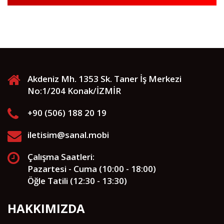
Akdeniz Mh. 1353 Sk. Taner İş Merkezi
No:1/204 Konak/İZMİR
+90 (506) 188 20 19
iletisim@sanal.mobi
Çalışma Saatleri:
Pazartesi - Cuma (10:00 - 18:00)
Öğle Tatili (12:30 - 13:30)
HAKKIMIZDA