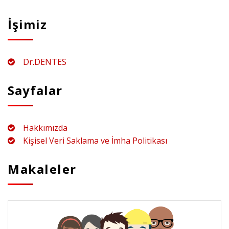
İşimiz
Dr.DENTES
Sayfalar
Hakkımızda
Kişisel Veri Saklama ve İmha Politikası
Makaleler