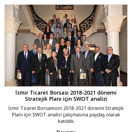
İzmir Ticaret Borsası 2018-2021 dönemi
Stratejik Planı için SWOT analizi
İzmir Ticaret Borsamızın 2018-2021 dönemi Stratejik
Planı için SWOT analizi çalışmasına paydaş olarak
katıldık.‬