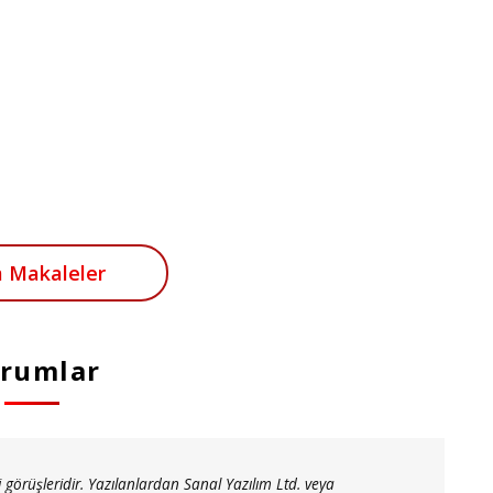
 Makaleler
rumlar
 görüşleridir. Yazılanlardan Sanal Yazılım Ltd. veya