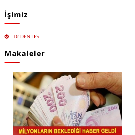
İşimiz
Dr.DENTES
Makaleler