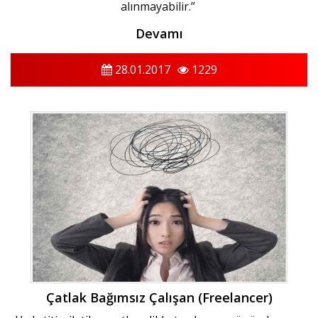
alınmayabilir.”
Devamı
28.01.2017
1229
Çatlak Bağımsız Çalışan (Freelancer)