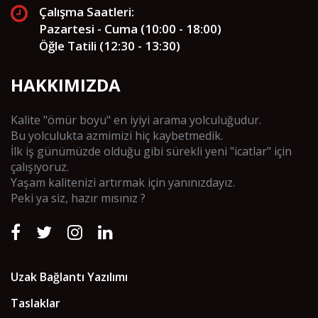
Çalışma Saatleri:
Pazartesi - Cuma (10:00 - 18:00)
Öğle Tatili (12:30 - 13:30)
HAKKIMIZDA
Kalite "ömür boyu" en iyiyi arama yolculuğudur.
Bu yolculukta azmimizi hiç kaybetmedik.
İlk iş günümüzde olduğu gibi sürekli yeni "icatlar" için
çalışıyoruz.
Yaşam kalitenizi artırmak için yanınızdayız.
Peki ya siz, hazır mısınız ?
Uzak Bağlantı Yazılımı
Taslaklar