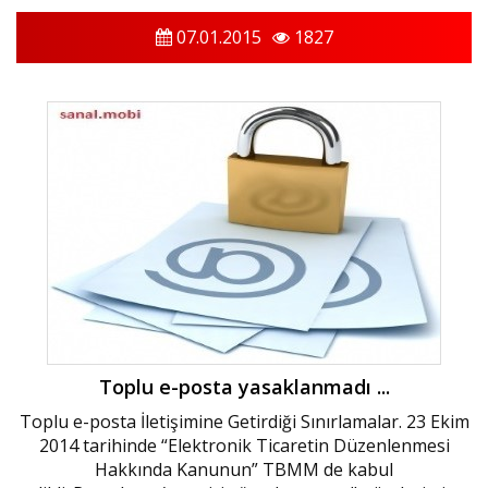
07.01.2015
1827
Toplu e-posta yasaklanmadı ...
Toplu e-posta İletişimine Getirdiği Sınırlamalar. 23 Ekim
2014 tarihinde “Elektronik Ticaretin Düzenlenmesi
Hakkında Kanunun” TBMM de kabul