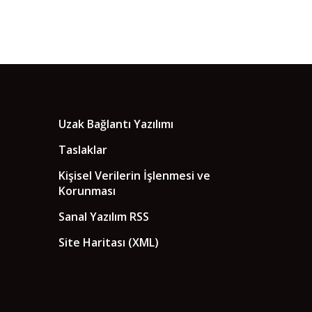
Uzak Bağlantı Yazılımı
Taslaklar
Kişisel Verilerin İşlenmesi ve
Korunması
Sanal Yazılım RSS
Site Haritası (XML)