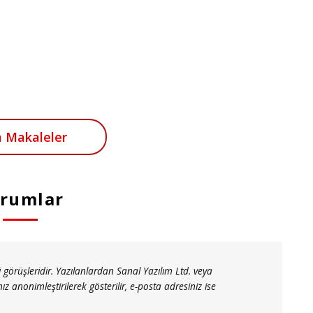
 Makaleler
rumlar
 görüşleridir. Yazılanlardan Sanal Yazılım Ltd. veya
nonimleştirilerek gösterilir, e-posta adresiniz ise