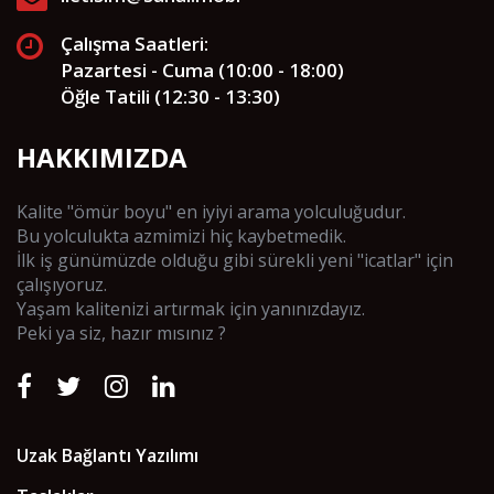
Çalışma Saatleri:
Pazartesi - Cuma (10:00 - 18:00)
Öğle Tatili (12:30 - 13:30)
HAKKIMIZDA
Kalite "ömür boyu" en iyiyi arama yolculuğudur.
Bu yolculukta azmimizi hiç kaybetmedik.
İlk iş günümüzde olduğu gibi sürekli yeni "icatlar" için
çalışıyoruz.
Yaşam kalitenizi artırmak için yanınızdayız.
Peki ya siz, hazır mısınız ?
Uzak Bağlantı Yazılımı