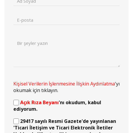
Kişisel Verilerin İşlenmesine İlişkin Aydınlatma
'yı
okumak için tıklayın.
Açık Rıza Beyanı
'nı okudum, kabul
ediyorum.
29417 sayılı Resmi Gazete'de yayınlanan
'Ticari İletişim ve Ticari Elektronik İletiler