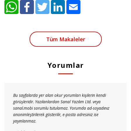
Tüm Makaleler
Yorumlar
Bu sayfalarda yer alan okur yorumları kişilerin kendi
görüşleridir. Yazılanlardan Sanal Yazılım Ltd. veya
sanal.mobi sorumlu tutulamaz. Yorumda ad-soyadınız
anonimleştirilerek gösterilir, e-posta adresiniz ise
yayınlanmaz.