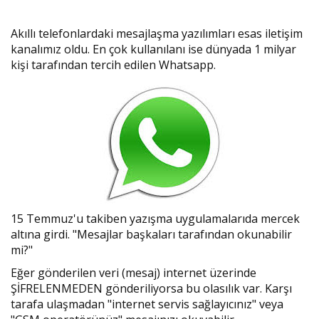
Akıllı telefonlardaki mesajlaşma yazılımları esas iletişim
kanalımız oldu. En çok kullanılanı ise dünyada 1 milyar
kişi tarafından tercih edilen Whatsapp.
15 Temmuz'u takiben yazışma uygulamalarıda mercek
altına girdi. "Mesajlar başkaları tarafından okunabilir
mi?"
Eğer gönderilen veri (mesaj) internet üzerinde
ŞİFRELENMEDEN gönderiliyorsa bu olasılık var. Karşı
tarafa ulaşmadan "internet servis sağlayıcınız" veya